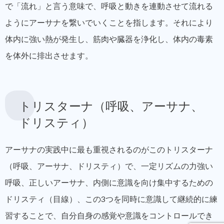
で「流れ」と言う意味で、呼吸と動きを連動させて流れる
ようにアーサナを繋いでいくことを指します。それにより
体内に強い熱が発生し、筋肉や臓器を浄化し、体内の毒素
を体外に排出させます。
トリスターナ（呼吸、アーサナ、
ドリスティ）
アーサナの実践中に最も重視されるのがこのトリスターナ
（呼吸、アーサナ、ドリスティ）で、一定リズムの力強い
呼吸、正しいアーサナ、内側に意識を向け集中するための
ドリスティ（目線）、この3つを同時に意識して継続的に練
習することで、自分自身の感覚や意識をコントロールでき