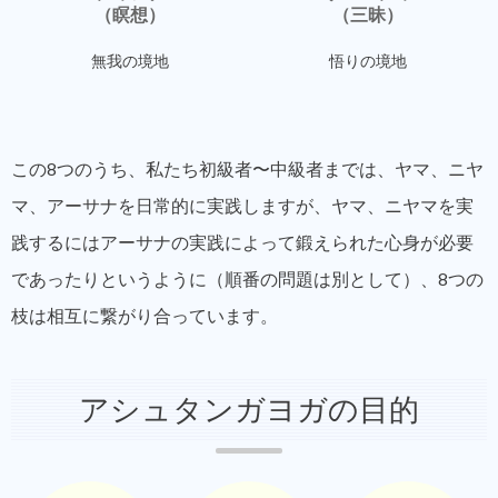
（瞑想）
（三昧）
無我の境地
悟りの境地
この8つのうち、私たち初級者〜中級者までは、ヤマ、ニヤ
マ、アーサナを日常的に実践しますが、ヤマ、ニヤマを実
践するにはアーサナの実践によって鍛えられた心身が必要
であったりというように（順番の問題は別として）、8つの
枝は相互に繋がり合っています。
アシュタンガヨガの目的