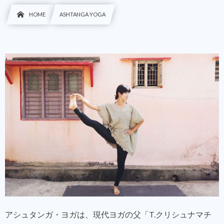
HOME
ASHTANGA YOGA
アシュタンガ・ヨガは、現代ヨガの父「T.クリシュナマチ