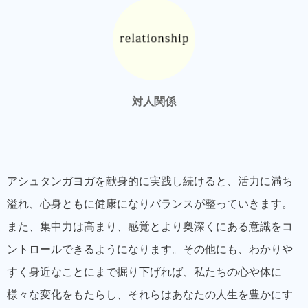
対人関係
アシュタンガヨガを献身的に実践し続けると、活力に満ち
溢れ、心身ともに健康になりバランスが整っていきます。
また、集中力は高まり、感覚とより奥深くにある意識をコ
ントロールできるようになります。その他にも、わかりや
すく身近なことにまで掘り下げれば、私たちの心や体に
様々な変化をもたらし、それらはあなたの人生を豊かにす