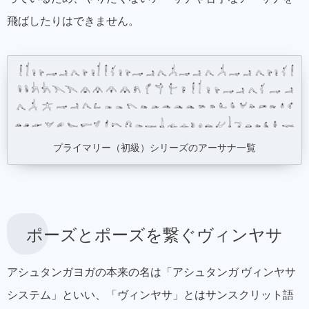
飛ばしたりはできません。
プライマリー（初級）シリーズのアーサナ一覧
ポーズとポーズを繋ぐヴィンヤサ
アシュタンガヨガの本来の名は「アシュタンガ ヴィンヤサ
システム」といい、「ヴィンヤサ」とはサンスクリット語