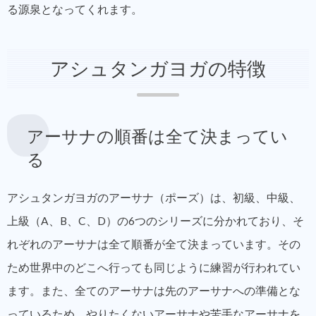
る源泉となってくれます。
アシュタンガヨガの特徴
アーサナの順番は全て決まってい
る
アシュタンガヨガのアーサナ（ポーズ）は、初級、中級、
上級（A、B、C、D）の6つのシリーズに分かれており、そ
れぞれのアーサナは全て順番が全て決まっています。その
ため世界中のどこへ行っても同じように練習が行われてい
ます。また、全てのアーサナは先のアーサナへの準備とな
っているため、やりたくないアーサナや苦手なアーサナを