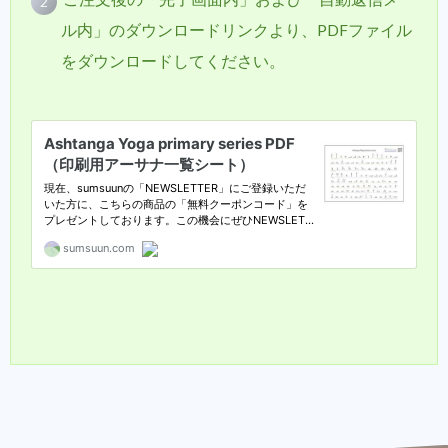
ル内」のダウンロードリンクより、PDFファイル
をダウンロードしてください。