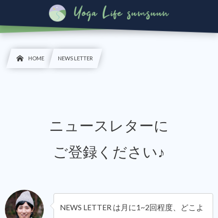
HOME
NEWS LETTER
ニュースレターに
ご登録ください♪
NEWS LETTER は月に1~2回程度、どこよ