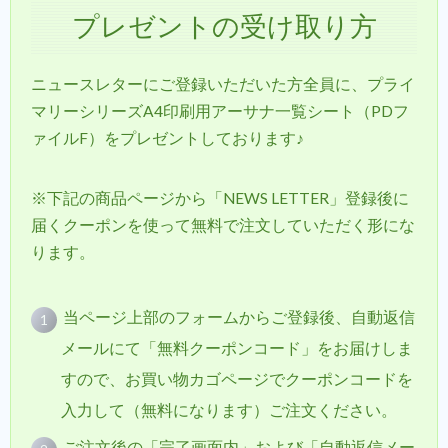
プレゼントの受け取り方
ニュースレターにご登録いただいた方全員に、プライ
マリーシリーズA4印刷用アーサナ一覧シート（PDフ
ァイルF）をプレゼントしております♪
※下記の商品ページから「NEWS LETTER」登録後に
届くクーポンを使って無料で注文していただく形にな
ります。
当ページ上部のフォームからご登録後、自動返信
メールにて「無料クーポンコード」をお届けしま
すので、お買い物カゴページでクーポンコードを
入力して（無料になります）ご注文ください。
ご注文後の「完了画面内」および「自動返信メー