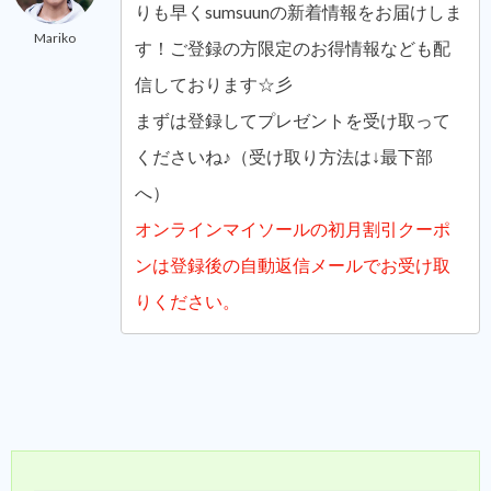
りも早くsumsuunの新着情報をお届けしま
Mariko
す！ご登録の方限定のお得情報なども配
信しております☆彡
まずは登録してプレゼントを受け取って
くださいね♪（受け取り方法は↓最下部
へ）
オンラインマイソールの初月割引クーポ
ンは登録後の自動返信メールでお受け取
りください。