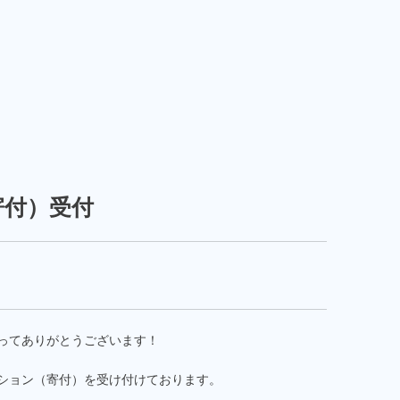
寄付）受付
ってありがとうございます！
ション（寄付）を受け付けております。