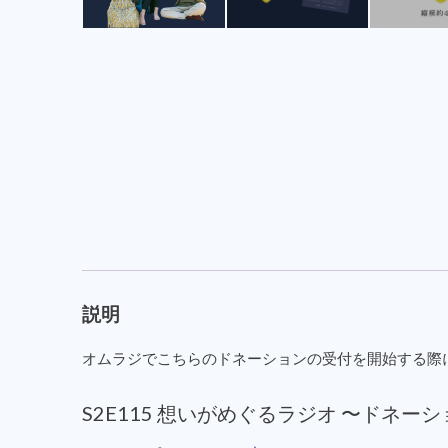
説明
オムラジでこちらのドネーションの受付を開始する際
S2E115 想いがめぐるラジオ 〜ド