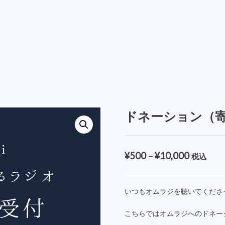
ドネーション（
¥
500
–
¥
10,000
税込
いつもオムラジを聴いてくださ
こちらではオムラジへのドネー