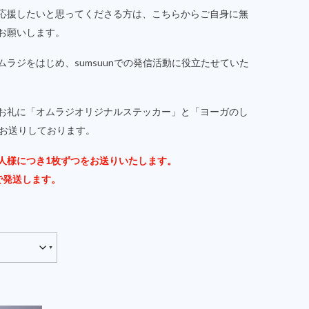
応援したいと思ってくださる方は、こちらからご自身に無
お願いします。
ラジをはじめ、sumsuunでの発信活動に役立たせていた
お礼に「オムラジオリジナルステッカー」と「ヨーガのし
をお送りしております。
人様につき1枚ずつをお送りいたします。
で発送します。