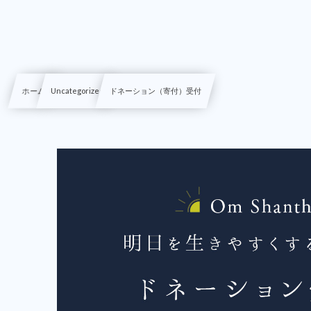
ホーム
Uncategorized
ドネーション（寄付）受付