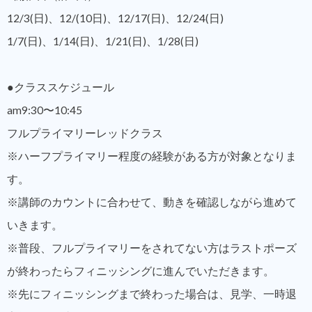
12/3(日)、12/(10日)、12/17(日)、12/24(日)
1/7(日)、1/14(日)、1/21(日)、1/28(日)
●クラススケジュール
am9:30〜10:45
フルプライマリーレッドクラス
※ハーフプライマリー程度の経験がある方が対象となりま
す。
※講師のカウントに合わせて、動きを確認しながら進めて
いきます。
※普段、フルプライマリーをされてない方はラストポーズ
が終わったらフィニッシングに進んでいただきます。
※先にフィニッシングまで終わった場合は、見学、一時退