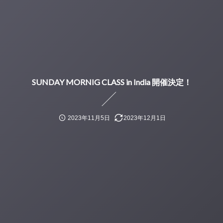
SUNDAY MORNIG CLASS in India 開催決定！
2023年11月5日
2023年12月1日