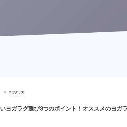
ヨガグッズ
いヨガラグ選び3つのポイント！オススメのヨガ