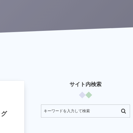
サイト内検索
ラグ