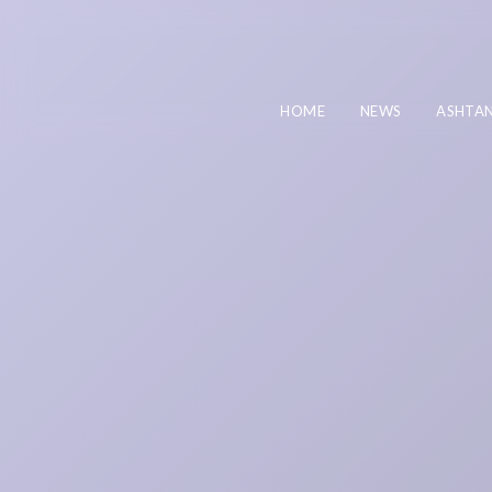
HOME
NEWS
ASHTA