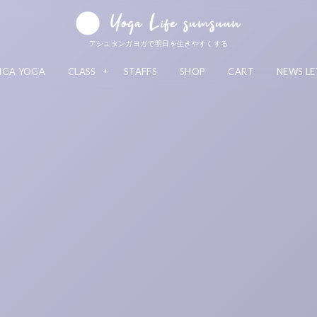
アシュタンガヨガで明日を生きやすくする
NGA YOGA
CLASS
STAFFS
SHOP
CART
NEWS LE