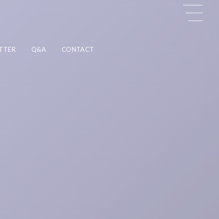
TTER
Q&A
CONTACT