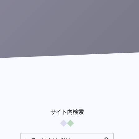
サイト内検索
ま