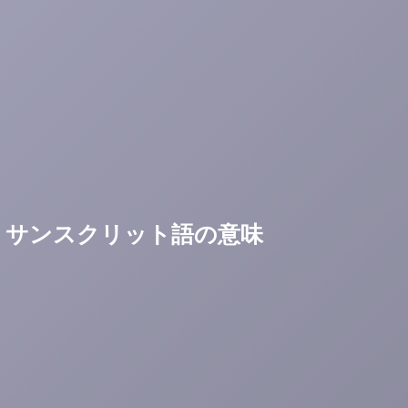
名・サンスクリット語の意味