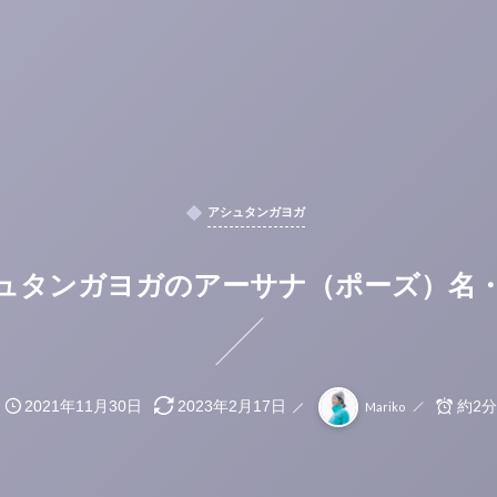
アシュタンガヨガ
アシュタンガヨガのアーサナ（ポーズ）
約2分
2021年11月30日
2023年2月17日
Mariko