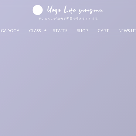
アシュタンガヨガで明日を生きやすくする
NGA YOGA
CLASS
STAFFS
SHOP
CART
NEWS LE