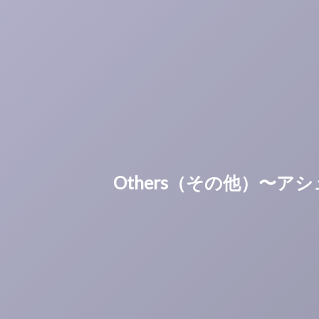
Others（その他）〜