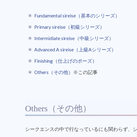
Fundamental sireise（基本のシリーズ）
Primary sireise（初級シリーズ）
Intermidiate sireise（中級シリーズ）
Advanced A sireise（上級Aシリーズ）
Finishing（仕上げのポーズ）
Others（その他）
※この記事
Others（その他）
シークエンスの中で行なっているにも関わらず、