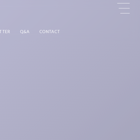
TTER
Q&A
CONTACT