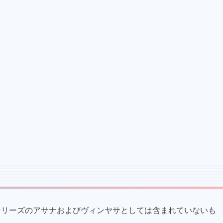
シリーズのアサナおよびヴィンヤサとしては含まれていないも