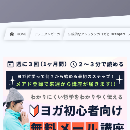
HOME
アシュタンガヨガ
伝統的なアシュタンガヨガとParampara