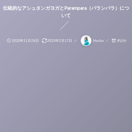
伝統的なアシュタンガヨガとParampara（パランパラ）につ
いて
約2分
2020年11月24日
2023年2月17日
Mariko