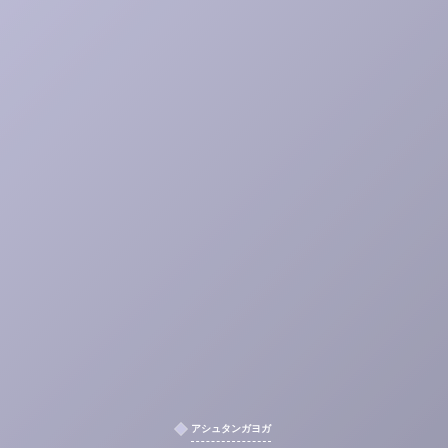
アシュタンガヨガ