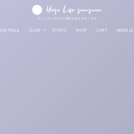
アシュタンガヨガで明日を生きやすくする
NGA YOGA
CLASS
STAFFS
SHOP
CART
NEWS LE