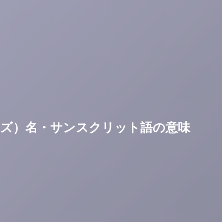
（ポーズ）名・サンスクリット語の意味