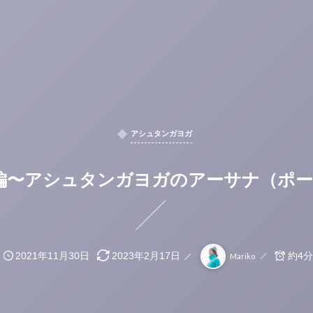
アシュタンガヨガ
級シリーズ）編〜アシュタンガヨガのアーサナ
約4分
2021年11月30日
2023年2月17日
Mariko