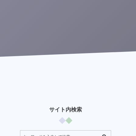
サイト内検索
ま