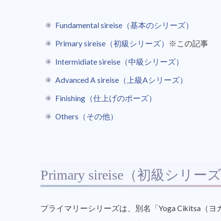
Fundamental sireise（基本のシリーズ）
Primary sireise（初級シリーズ）
※この記事
Intermidiate sireise（中級シリーズ）
Advanced A sireise（上級Aシリーズ）
Finishing（仕上げのポーズ）
Others（その他）
Primary sireise（初級シリー
プライマリーシリーズは、別名「Yoga Cikit