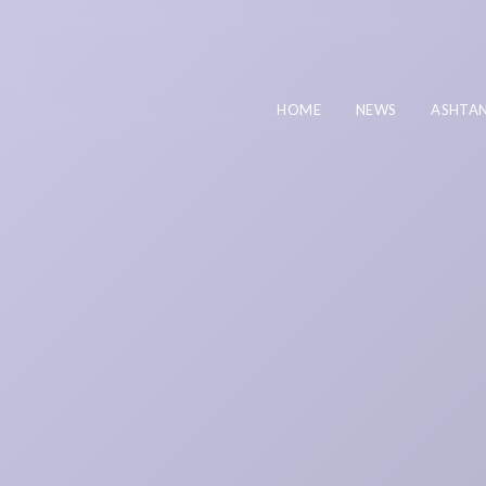
HOME
NEWS
ASHTA