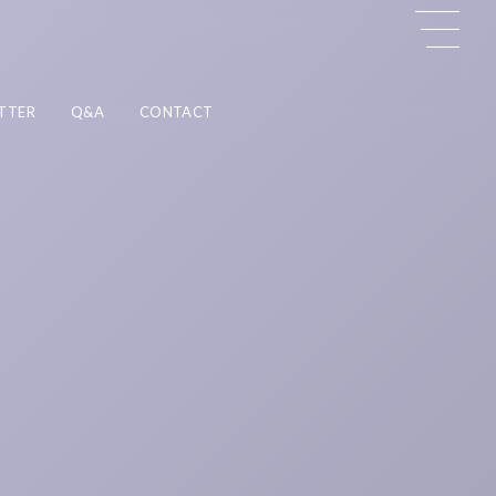
TTER
Q&A
CONTACT