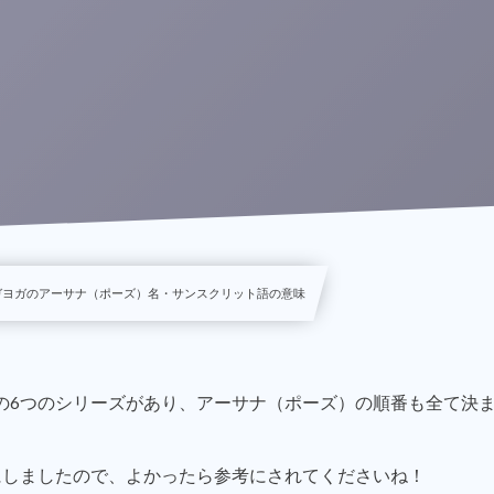
シュタンガヨガのアーサナ（ポーズ）名・サンスクリット語の意味
の6つのシリーズがあり、アーサナ（ポーズ）の順番も全て決
にしましたので、よかったら参考にされてくださいね！